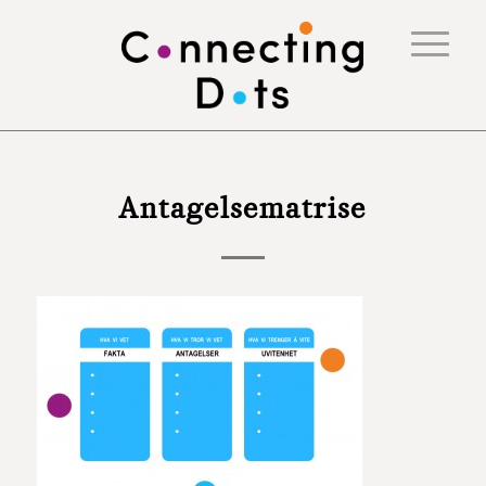
Antagelsematrise